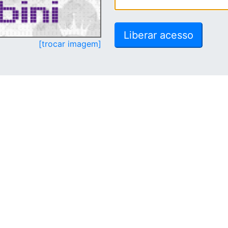
[trocar imagem]