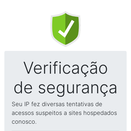
Verificação
de segurança
Seu IP fez diversas tentativas de
acessos suspeitos a sites hospedados
conosco.