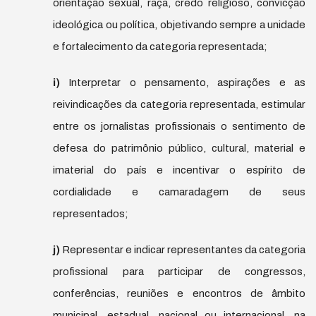
orientação sexual, raça, credo religioso, convicção
ideológica ou política, objetivando sempre a unidade
e fortalecimento da categoria representada;
i)
Interpretar o pensamento, aspirações e as
reivindicações da categoria representada, estimular
entre os jornalistas profissionais o sentimento de
defesa do patrimônio público, cultural, material e
imaterial do país e incentivar o espírito de
cordialidade e camaradagem de seus
representados;
j)
Representar e indicar representantes da categoria
profissional para participar de congressos,
conferências, reuniões e encontros de âmbito
municipal, estadual, nacional ou internacional, na