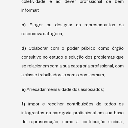
coletividade e ao dever profissional de bem
informar;
c)
Eleger ou designar os representantes da
respectiva categoria;
d)
Colaborar com o poder público como órgão
consultivo no estudo e solução dos problemas que
se relacionem com a sua categoria profissional, com
a classe trabalhadora e com o bem comum;
e)
Arrecadar mensalidade dos associados;
f)
Impor e recolher contribuições de todos os
integrantes da categoria profissional em sua base
de representação, como a contribuição sindical,