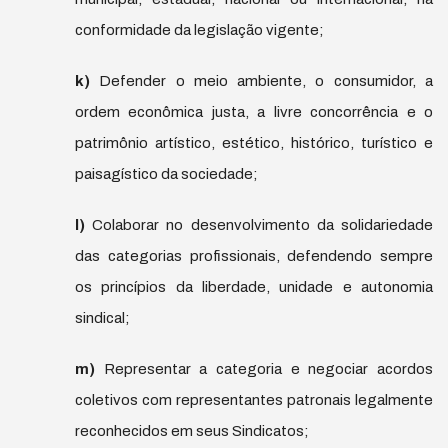
conformidade da legislação vigente;
k)
Defender o meio ambiente, o consumidor, a
ordem econômica justa, a livre concorrência e o
patrimônio artístico, estético, histórico, turístico e
paisagístico da sociedade;
l)
Colaborar no desenvolvimento da solidariedade
das categorias profissionais, defendendo sempre
os princípios da liberdade, unidade e autonomia
sindical;
m)
Representar a categoria e negociar acordos
coletivos com representantes patronais legalmente
reconhecidos em seus Sindicatos;