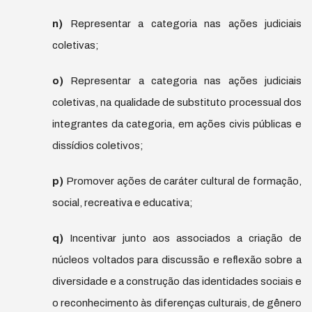
n)
Representar a categoria nas ações judiciais
coletivas;
o)
Representar a categoria nas ações judiciais
coletivas, na qualidade de substituto processual dos
integrantes da categoria, em ações civis públicas e
dissídios coletivos;
p)
Promover ações de caráter cultural de formação,
social, recreativa e educativa;
q)
Incentivar junto aos associados a criação de
núcleos voltados para discussão e reflexão sobre a
diversidade e a construção das identidades sociais e
o reconhecimento às diferenças culturais, de gênero