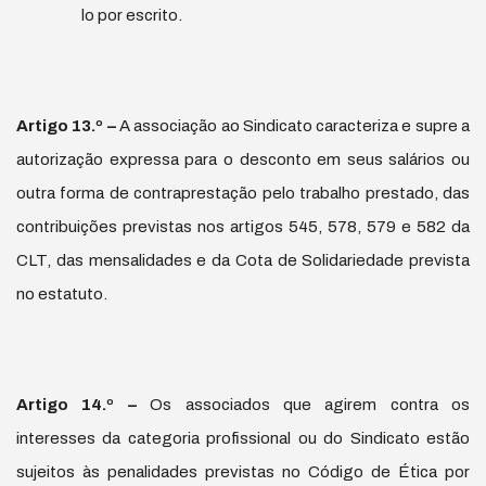
lo por escrito.
Artigo 13.
º
–
A associação ao Sindicato caracteriza e supre a
autorização expressa para o desconto em seus salários ou
outra forma de contraprestação pelo trabalho prestado, das
contribuições previstas nos artigos 545, 578, 579 e 582 da
CLT, das mensalidades e da Cota de Solidariedade prevista
no estatuto.
Artigo 14.
º
–
Os associados que agirem contra os
interesses da categoria profissional ou do Sindicato estão
sujeitos às penalidades previstas no Código de Ética por