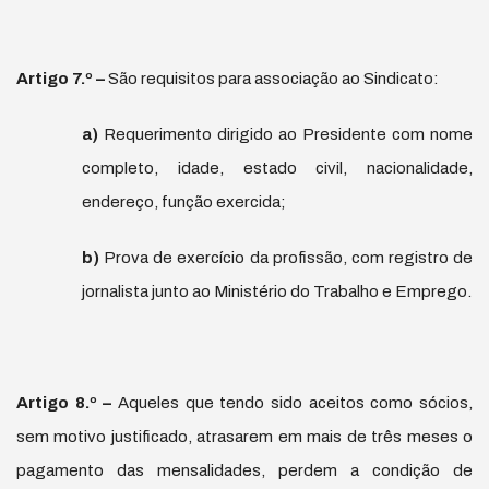
Artigo 7.
º
–
São requisitos para associação ao Sindicato:
a)
Requerimento dirigido ao Presidente com nome
completo, idade, estado civil, nacionalidade,
endereço, função exercida;
b)
Prova de exercício da profissão, com registro de
jornalista junto ao Ministério do Trabalho e Emprego.
Artigo 8.º
–
Aqueles que tendo sido aceitos como sócios,
sem motivo justificado, atrasarem em mais de três meses o
pagamento das mensalidades, perdem a condição de