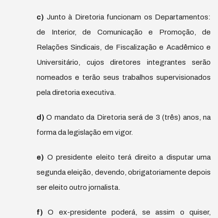
c)
Junto à Diretoria funcionam os Departamentos:
de Interior, de Comunicação e Promoção, de
Relações Sindicais, de Fiscalização e Acadêmico e
Universitário, cujos diretores integrantes serão
nomeados e terão seus trabalhos supervisionados
pela diretoria executiva.
d)
O mandato da Diretoria será de 3 (três) anos, na
forma da legislação em vigor.
e)
O presidente eleito terá direito a disputar uma
segunda eleição, devendo, obrigatoriamente depois
ser eleito outro jornalista.
f)
O ex-presidente poderá, se assim o quiser,