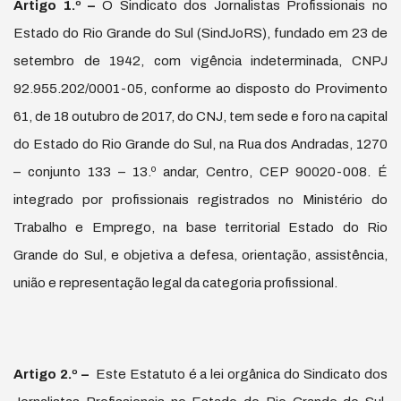
Artigo 1.
º
–
O Sindicato dos Jornalistas Profissionais no
Estado do Rio Grande do Sul (SindJoRS), fundado em 23 de
setembro de 1942, com vigência indeterminada, CNPJ
92.955.202/0001-05, conforme ao disposto do Provimento
61, de 18 outubro de 2017, do CNJ, tem sede e foro na capital
do Estado do Rio Grande do Sul, na Rua dos Andradas, 1270
– conjunto 133 – 13.º andar, Centro, CEP 90020-008. É
integrado por profissionais registrados no Ministério do
Trabalho e Emprego, na base territorial Estado do Rio
Grande do Sul, e objetiva a defesa, orientação, assistência,
união e representação legal da categoria profissional.
Artigo 2.
º
–
Este Estatuto é a lei orgânica do Sindicato dos