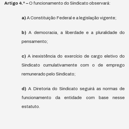
Artigo 4.
º
–
O funcionamento do Sindicato observará:
a)
A Constituição Federal e a legislação vigente;
b)
A democracia, a liberdade e a pluralidade do
pensamento;
c)
A inexistência do exercício de cargo eletivo do
Sindicato cumulativamente com o de emprego
remunerado pelo Sindicato;
d)
A Diretoria do Sindicato seguirá as normas de
funcionamento da entidade com base nesse
estatuto.