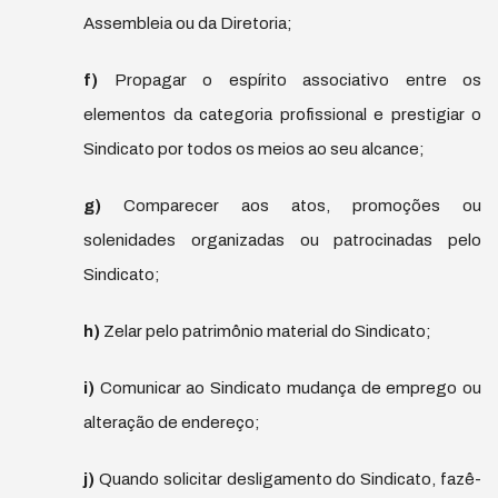
Assembleia ou da Diretoria;
f)
Propagar o espírito associativo entre os
elementos da categoria profissional e prestigiar o
Sindicato por todos os meios ao seu alcance;
g)
Comparecer aos atos, promoções ou
solenidades organizadas ou patrocinadas pelo
Sindicato;
h)
Zelar pelo patrimônio material do Sindicato;
i)
Comunicar ao Sindicato mudança de emprego ou
alteração de endereço;
j)
Quando solicitar desligamento do Sindicato, fazê-