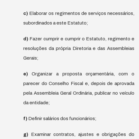
c)
Elaborar os regimentos de serviços necessários,
subordinados a este Estatuto;
d)
Fazer cumprir e cumprir o Estatuto, regimento e
resoluções da própria Diretoria e das Assembleias
Gerais;
e)
Organizar a proposta orçamentária, com o
parecer do Conselho Fiscal e, depois de aprovada
pela Assembleia Geral Ordinária, publicar no veículo
da entidade;
f)
Definir salários dos funcionários;
g)
Examinar contratos, ajustes e obrigações do