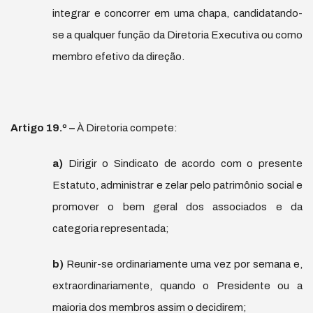
integrar e concorrer em uma chapa, candidatando-
se a qualquer função da Diretoria Executiva ou como
membro efetivo da direção.
Artigo 19.
º
–
À Diretoria compete:
a)
Dirigir o Sindicato de acordo com o presente
Estatuto, administrar e zelar pelo patrimônio social e
promover o bem geral dos associados e da
categoria representada;
b)
Reunir-se ordinariamente uma vez por semana e,
extraordinariamente, quando o Presidente ou a
maioria dos membros assim o decidirem;