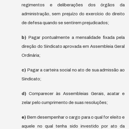
regimentos e deliberações dos órgãos da
administração, sem prejuízo do exercício do direito
de defesa quando se sentirem prejudicados;
b)
Pagar pontualmente a mensalidade fixada pela
direção do Sindicato aprovada em Assembleia Geral
Ordinária;
c)
Pagar a carteira social no ato de sua admissão ao
Sindicato;
d)
Comparecer às Assembleias Gerais, acatar e
zelar pelo cumprimento de suas resoluções;
e)
Bem desempenhar o cargo para o qual for eleito e
aquele no qual tenha sido investido por ato da