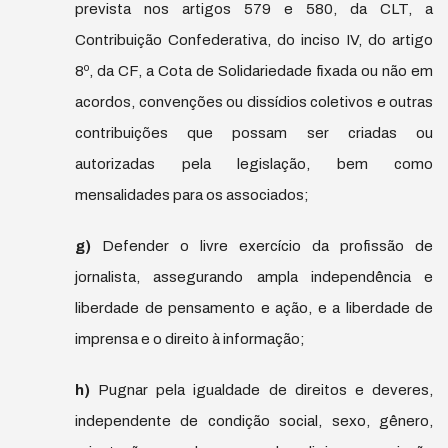
prevista nos artigos 579 e 580, da CLT, a
Contribuição Confederativa, do inciso IV, do artigo
8º, da CF, a Cota de Solidariedade fixada ou não em
acordos, convenções ou dissídios coletivos e outras
contribuições que possam ser criadas ou
autorizadas pela legislação, bem como
mensalidades para os associados;
g)
Defender o livre exercício da profissão de
jornalista, assegurando ampla independência e
liberdade de pensamento e ação, e a liberdade de
imprensa e o direito à informação;
h)
Pugnar pela igualdade de direitos e deveres,
independente de condição social, sexo, gênero,