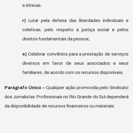
e étnicas.
r)
Lutar pela defesa das liberdades individuais e
coletivas, pelo respeito à justiça social e pelos
direitos fundamentais da pessoa;
s)
Celebrar convênios para a prestação de serviços
diversos em favor de seus associados e seus
familiares, de acordo com os recursos disponíveis.
Par
á
grafo
Ú
nico –
Qualquer ação promovida pelo Sindicato
dos Jornalistas Profissionais no Rio Grande do Sul dependerá
da disponibilidade de recursos financeiros ou materiais.