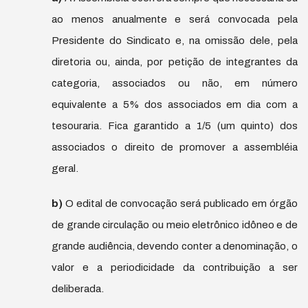
ao menos anualmente e será convocada pela
Presidente do Sindicato e, na omissão dele, pela
diretoria ou, ainda, por petição de integrantes da
categoria, associados ou não, em número
equivalente a 5% dos associados em dia com a
tesouraria. Fica garantido a 1/5 (um quinto) dos
associados o direito de promover a assembléia
geral.
b)
O edital de convocação será publicado em órgão
de grande circulação ou meio eletrônico idôneo e de
grande audiência, devendo conter a denominação, o
valor e a periodicidade da contribuição a ser
deliberada.