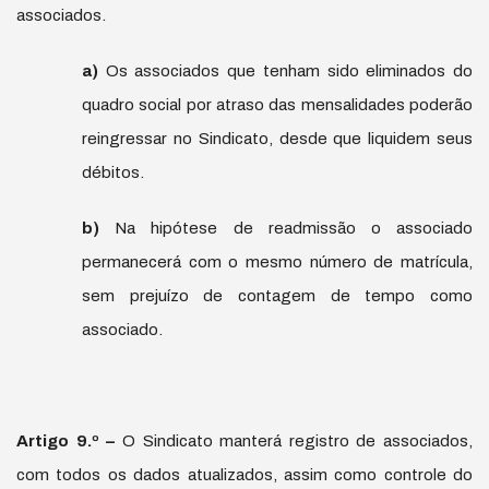
associados.
a)
Os associados que tenham sido eliminados do
quadro social por atraso das mensalidades poderão
reingressar no Sindicato, desde que liquidem seus
débitos.
b)
Na hipótese de readmissão o associado
permanecerá com o mesmo número de matrícula,
sem prejuízo de contagem de tempo como
associado.
Artigo 9.
º
–
O Sindicato manterá registro de associados,
com todos os dados atualizados, assim como controle do