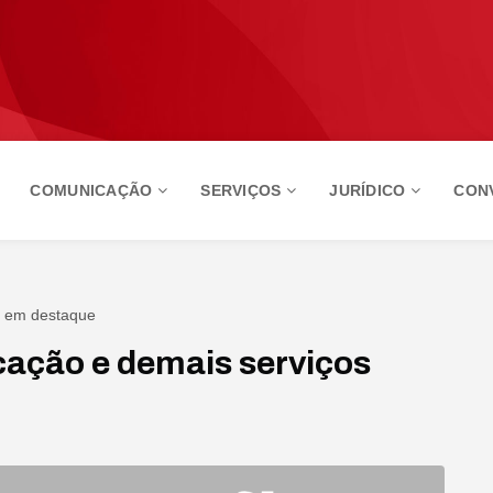
COMUNICAÇÃO
SERVIÇOS
JURÍDICO
CON
s em destaque
cação e demais serviços