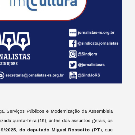
a, Serviços Públicos e Modernização da Assembleia
izada quinta-feira (16), antes dos assuntos gerais, os
9/2025, do deputado Miguel Rossetto (PT
), que