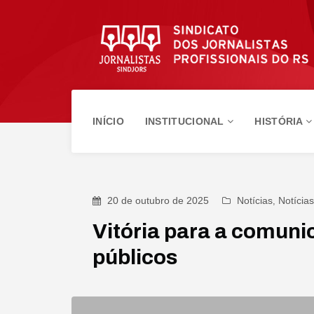
INÍCIO
INSTITUCIONAL
HISTÓRIA
20 de outubro de 2025
Notícias
,
Notícia
Vitória para a comuni
públicos