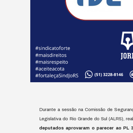
Durante a sessão na Comissão de Seguranç
Legislativa do Rio Grande do Sul (ALRS), real
deputados aprovaram o parecer ao PL 3