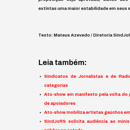
extintas uma maior estabilidade em seus
Texto: Mateus Azevedo / Diretoria SindJ
Leia também:
Sindicatos de Jornalistas e de Radi
categorias
Ato-show em manifesto pela volta do 
de apoiadores
Ato-show mobiliza artistas gaúchos em
SindJoRS solicita audiência ao mini