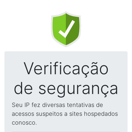
Verificação
de segurança
Seu IP fez diversas tentativas de
acessos suspeitos a sites hospedados
conosco.