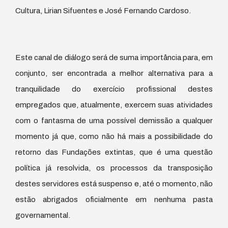
Cultura, Lirian Sifuentes e José Fernando Cardoso.
Este canal de diálogo será de suma importância para, em
conjunto, ser encontrada a melhor alternativa para a
tranquilidade do exercício profissional destes
empregados que, atualmente, exercem suas atividades
com o fantasma de uma possível demissão a qualquer
momento já que, como não há mais a possibilidade do
retorno das Fundações extintas, que é uma questão
política já resolvida, os processos da transposição
destes servidores está suspenso e, até o momento, não
estão abrigados oficialmente em nenhuma pasta
governamental.