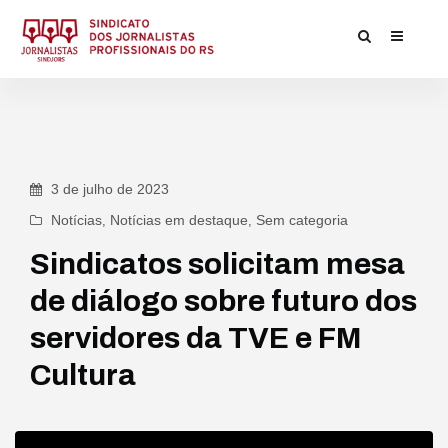
3 de julho de 2023
Notícias
,
Notícias em destaque
,
Sem categoria
Sindicatos solicitam mesa
de diálogo sobre futuro dos
servidores da TVE e FM
Cultura