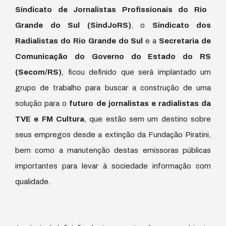
Sindicato de Jornalistas Profissionais do Rio
Grande do Sul (SindJoRS)
, o
Sindicato dos
Radialistas do Rio Grande do Sul
e a
Secretaria de
Comunicação do Governo do Estado do RS
(Secom/RS)
, ficou definido que será implantado um
grupo de trabalho para buscar a construção de uma
solução para o
futuro de jornalistas e radialistas da
TVE e FM Cultura
, que estão sem um destino sobre
seus empregos desde a extinção da Fundação Piratini,
bem como a manutenção destas emissoras públicas
importantes para levar à sociedade informação com
qualidade.