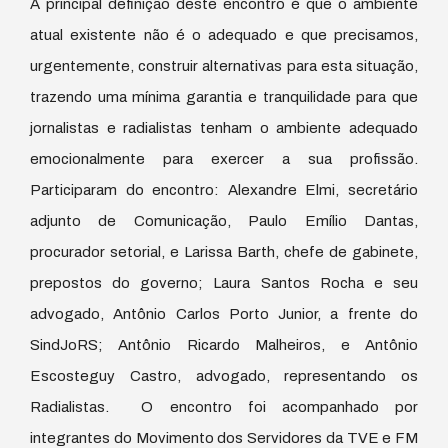
A principal definição deste encontro é que o ambiente
atual existente não é o adequado e que precisamos,
urgentemente, construir alternativas para esta situação,
trazendo uma mínima garantia e tranquilidade para que
jornalistas e radialistas tenham o ambiente adequado
emocionalmente para exercer a sua profissão.
Participaram do encontro: Alexandre Elmi, secretário
adjunto de Comunicação, Paulo Emílio Dantas,
procurador setorial, e Larissa Barth, chefe de gabinete,
prepostos do governo; Laura Santos Rocha e seu
advogado, Antônio Carlos Porto Junior, a frente do
SindJoRS; Antônio Ricardo Malheiros, e Antônio
Escosteguy Castro, advogado, representando os
Radialistas. O encontro foi acompanhado por
integrantes do Movimento dos Servidores da TVE e FM