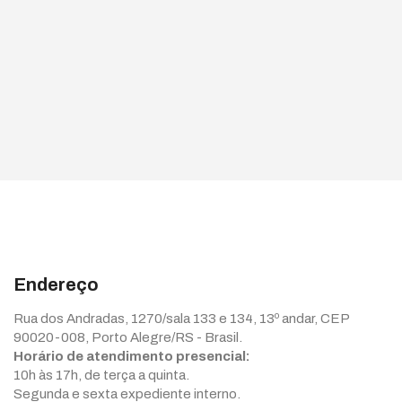
Endereço
Rua dos Andradas, 1270/sala 133 e 134, 13º andar, CEP
90020-008, Porto Alegre/RS - Brasil.
Horário de atendimento presencial:
10h às 17h, de terça a quinta.
Segunda e sexta expediente interno.