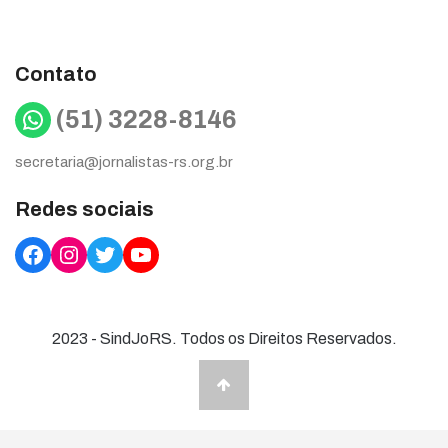
Contato
WhatsApp
(51) 3228-8146
secretaria@jornalistas-rs.org.br
Redes sociais
Facebook
Instagram
Twitter
YouTube
2023 - SindJoRS. Todos os Direitos Reservados.