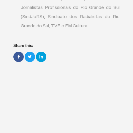
Jornalistas Profissionais do Rio Grande do Sul
(SindJoRS)
,
Sindicato dos Radialistas do Rio
Grande do Sul
,
TVE e FM Cultura
Share this: