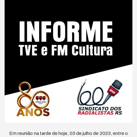
Em reunião na tarde de hoje, 03 de julho de 2023, entre o