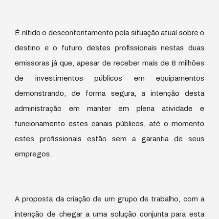
É nítido o descontentamento pela situação atual sobre o
destino e o futuro destes profissionais nestas duas
emissoras já que, apesar de receber mais de 8 milhões
de investimentos públicos em equipamentos
demonstrando, de forma segura, a intenção desta
administração em manter em plena atividade e
funcionamento estes canais públicos, até o momento
estes profissionais estão sem a garantia de seus
empregos.
A proposta da criação de um grupo de trabalho, com a
intenção de chegar a uma solução conjunta para esta