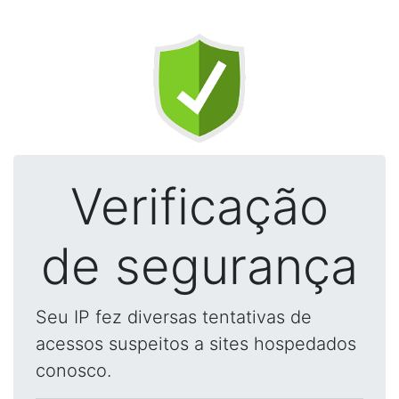
Verificação
de segurança
Seu IP fez diversas tentativas de
acessos suspeitos a sites hospedados
conosco.