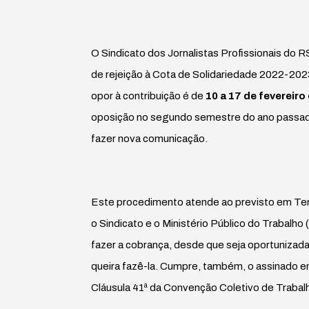
O Sindicato dos Jornalistas Profissionais do 
de rejeição à Cota de Solidariedade 2022-202
opor à contribuição é de
10 a 17 de fevereiro
oposição no segundo semestre do ano passado,
fazer nova comunicação.
Este procedimento atende ao previsto em Te
o Sindicato e o Ministério Público do Trabalho
fazer a cobrança, desde que seja oportunizada 
queira fazê-la. Cumpre, também, o assinado e
Cláusula 41ª da Convenção Coletivo de Trabal