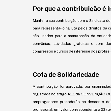
Por que a contribuição é 
Manter a sua contribuição com o Sindicato dos
para representá-lo na luta pelos direitos da
são usados para a manutenção da entidade, 
convênios, atividades gratuitas e com des
congressos e cursos de interesse dos profiss
Cota de Solidariedade
A contribuição foi aprovada, por unanimida
registrada no artigo 41.1 da CONVENÇÃO 
empregadores procederão ao desconto de 
profissional, em valor correspondente a 03 (tr