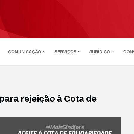
COMUNICAÇÃO
SERVIÇOS
JURÍDICO
CON
para rejeição à Cota de