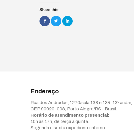
Share this:
Endereço
Rua dos Andradas, 1270/sala 133 e 134, 13º andar,
CEP 90020-008, Porto Alegre/RS - Brasil.
Horário de atendimento presencial:
10h às 17h, de terça a quinta.
Segunda e sexta expediente interno.