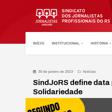
INÍCIO
INSTITUCIONAL
HISTÓRIA
30 de janeiro de 2023
Notícias
SindJoRS define data 
Solidariedade