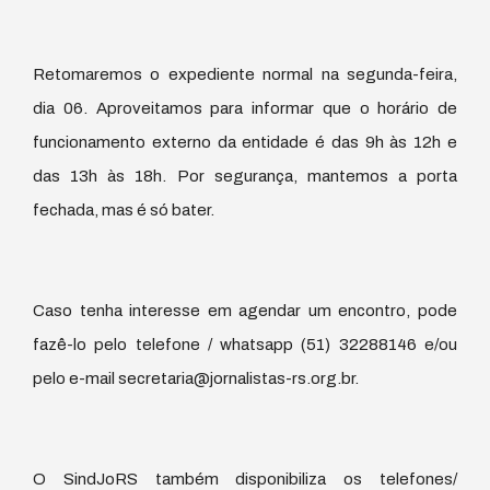
Retomaremos o expediente normal na segunda-feira,
dia 06. Aproveitamos para informar que o horário de
funcionamento externo da entidade é das 9h às 12h e
das 13h às 18h. Por segurança, mantemos a porta
fechada, mas é só bater.
Caso tenha interesse em agendar um encontro, pode
fazê-lo pelo telefone / whatsapp (51) 32288146 e/ou
pelo e-mail secretaria@jornalistas-rs.org.br.
O SindJoRS também disponibiliza os telefones/