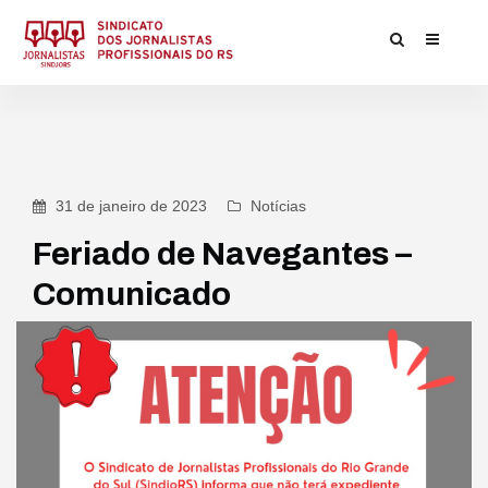
31 de janeiro de 2023
Notícias
Feriado de Navegantes –
Comunicado