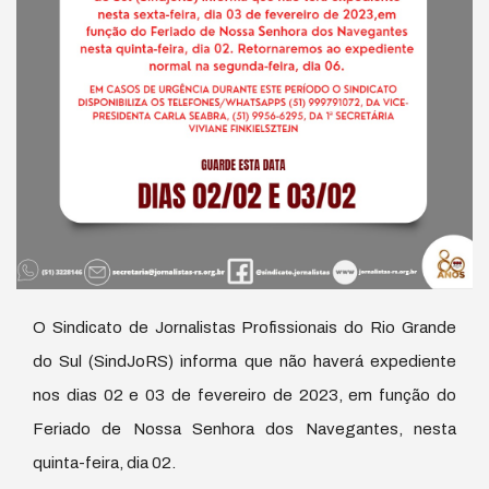
O Sindicato de Jornalistas Profissionais do Rio Grande
do Sul (SindJoRS) informa que não haverá expediente
nos dias 02 e 03 de fevereiro de 2023, em função do
Feriado de Nossa Senhora dos Navegantes, nesta
quinta-feira, dia 02.