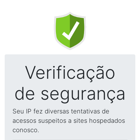
Verificação
de segurança
Seu IP fez diversas tentativas de
acessos suspeitos a sites hospedados
conosco.