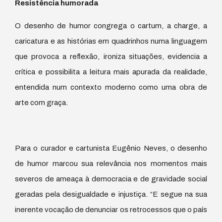
Resistência humorada
O desenho de humor congrega o cartum, a charge, a
caricatura e as histórias em quadrinhos numa linguagem
que provoca a reflexão, ironiza situações, evidencia a
crítica e possibilita a leitura mais apurada da realidade,
entendida num contexto moderno como uma obra de
arte com graça.
Para o curador e cartunista Eugênio Neves, o desenho
de humor marcou sua relevância nos momentos mais
severos de ameaça à democracia e de gravidade social
geradas pela desigualdade e injustiça. “E segue na sua
inerente vocação de denunciar os retrocessos que o país