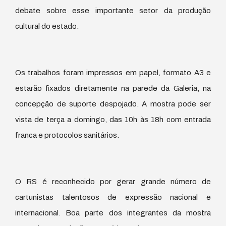
debate sobre esse importante setor da produção
cultural do estado.
Os trabalhos foram impressos em papel, formato A3 e
estarão fixados diretamente na parede da Galeria, na
concepção de suporte despojado. A mostra pode ser
vista de terça a domingo, das 10h às 18h com entrada
franca e protocolos sanitários.
O RS é reconhecido por gerar grande número de
cartunistas talentosos de expressão nacional e
internacional. Boa parte dos integrantes da mostra