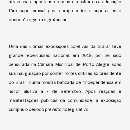
atravessa e apontando o quanto a cultura e a educação
têm papel crucial para compreender e superar esse
período”, registra o grafariano.
Uma das últimas exposições coletivas da Grafar teve
grande repercussão nacional, em 2019, por ter sido
censurada na Câmara Municipal de Porto Alegre após
sua inauguração por conter fortes críticas ao presidente
do Brasil, numa mostra batizada de “Independência em
risco”, alusiva a 7 de Setembro. Após reações e
manifestações públicas da comunidade, a exposição
cumpriu o período previsto no legislativo.