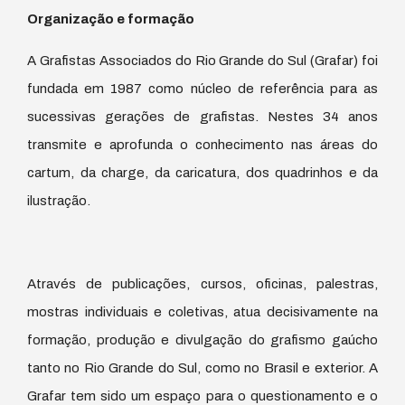
Organização e formação
A Grafistas Associados do Rio Grande do Sul (Grafar) foi
fundada em 1987 como núcleo de referência para as
sucessivas gerações de grafistas. Nestes 34 anos
transmite e aprofunda o conhecimento nas áreas do
cartum, da charge, da caricatura, dos quadrinhos e da
ilustração.
Através de publicações, cursos, oficinas, palestras,
mostras individuais e coletivas, atua decisivamente na
formação, produção e divulgação do grafismo gaúcho
tanto no Rio Grande do Sul, como no Brasil e exterior. A
Grafar tem sido um espaço para o questionamento e o