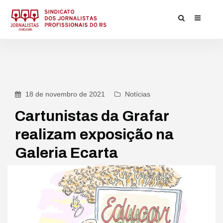
18 de novembro de 2021
Notícias
Cartunistas da Grafar
realizam exposição na
Galeria Ecarta