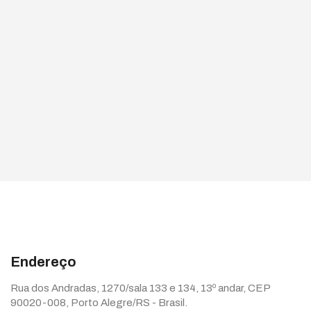
Endereço
Rua dos Andradas, 1270/sala 133 e 134, 13º andar, CEP
90020-008, Porto Alegre/RS - Brasil.