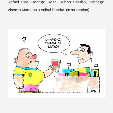
Rafael Sica, Rodrigo Rosa, Ruben Castillo, Santiago,
Vicente Marques e Anibal Bendati (in memorian).