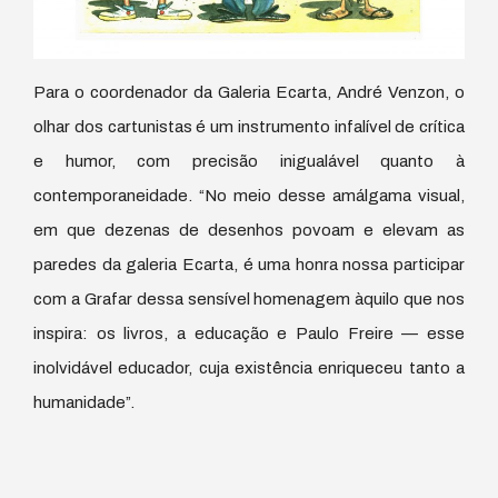
Para o coordenador da Galeria Ecarta, André Venzon, o
olhar dos cartunistas é um instrumento infalível de crítica
e humor, com precisão inigualável quanto à
contemporaneidade. “No meio desse amálgama visual,
em que dezenas de desenhos povoam e elevam as
paredes da galeria Ecarta, é uma honra nossa participar
com a Grafar dessa sensível homenagem àquilo que nos
inspira: os livros, a educação e Paulo Freire — esse
inolvidável educador, cuja existência enriqueceu tanto a
humanidade”.