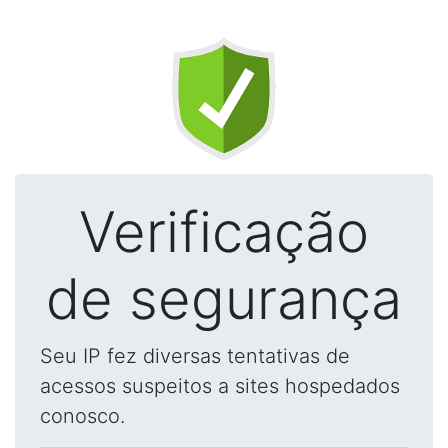
Verificação
de segurança
Seu IP fez diversas tentativas de
acessos suspeitos a sites hospedados
conosco.