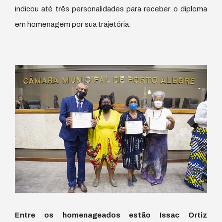
indicou até três personalidades para receber o diploma
em homenagem por sua trajetória.
Entre os homenageados estão Issac Ortiz