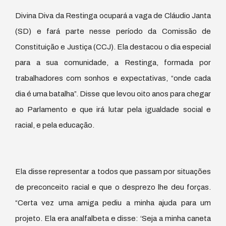
Divina Diva da Restinga ocupará a vaga de Cláudio Janta
(SD) e fará parte nesse período da Comissão de
Constituição e Justiça (CCJ). Ela destacou o dia especial
para a sua comunidade, a Restinga, formada por
trabalhadores com sonhos e expectativas, “onde cada
dia é uma batalha”. Disse que levou oito anos para chegar
ao Parlamento e que irá lutar pela igualdade social e
racial, e pela educação.
Ela disse representar a todos que passam por situações
de preconceito racial e que o desprezo lhe deu forças.
“Certa vez uma amiga pediu a minha ajuda para um
projeto. Ela era analfalbeta e disse: ‘Seja a minha caneta