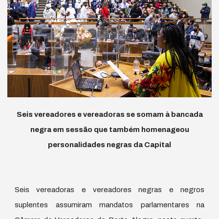
Seis vereadores e vereadoras se somam à bancada
negra em sessão que também homenageou
personalidades negras da Capital
Seis vereadoras e vereadores negras e negros
suplentes assumiram mandatos parlamentares na