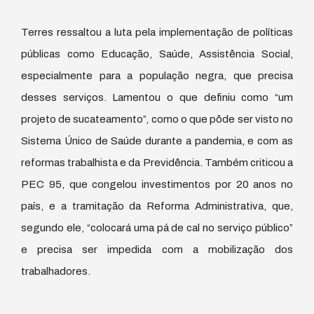
Terres ressaltou a luta pela implementação de políticas
públicas como Educação, Saúde, Assistência Social,
especialmente para a população negra, que precisa
desses serviços. Lamentou o que definiu como “um
projeto de sucateamento”, como o que pôde ser visto no
Sistema Único de Saúde durante a pandemia, e com as
reformas trabalhista e da Previdência. Também criticou a
PEC 95, que congelou investimentos por 20 anos no
país, e a tramitação da Reforma Administrativa, que,
segundo ele, “colocará uma pá de cal no serviço público”
e precisa ser impedida com a mobilização dos
trabalhadores.