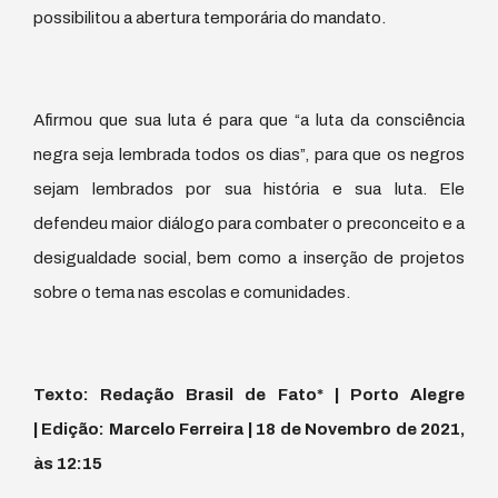
possibilitou a abertura temporária do mandato.
Afirmou que sua luta é para que “a luta da consciência
negra seja lembrada todos os dias”, para que os negros
sejam lembrados por sua história e sua luta. Ele
defendeu maior diálogo para combater o preconceito e a
desigualdade social, bem como a inserção de projetos
sobre o tema nas escolas e comunidades.
Texto: Redação
Brasil de Fato* | Porto Alegre
| Edição: Marcelo Ferreira | 18 de Novembro de 2021,
às 12:15