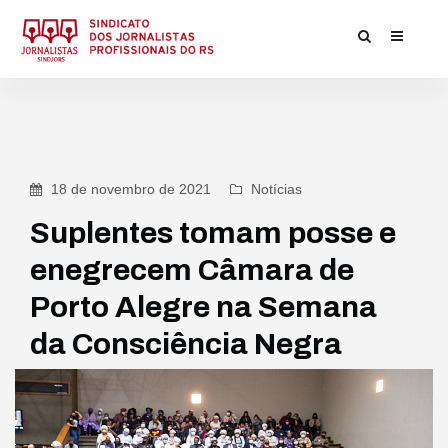
18 de novembro de 2021
Notícias
Suplentes tomam posse e
enegrecem Câmara de
Porto Alegre na Semana
da Consciência Negra