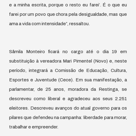
e a minha escrita, porque o resto eu farei’. É o que eu
farei por um povo que chora pela desigualdade, mas que
ama a vida com intensidade”, ressaltou.
Sâmila Monteiro ficará no cargo até o dia 19 em
substituição à vereadora Mari Pimentel (Novo) e, neste
período, integrará a Comissão de Educação, Cultura,
Esportes e Juventude (Cece). Em sua manifestação, a
parlamentar, de 25 anos, moradora da Restinga, se
descreveu como liberal e agradeceu aos seus 2.251
eleitores. Descreveu avanços do atual governo para os
pilares que defendeu na campanha: liberdade para morar,
trabalhar e empreender.