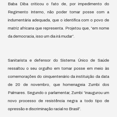
Baba Diba criticou o fato de, por impedimento do
Regimento Interno, não poder tomar posse com a
indumentária adequada, que o identifica com o povo de
matriz africana que representa. Projetou que, “em nome
da democracia, isso um dia irá mudar”.
Sanitarista e defensor do Sistema Único de Saúde
ressaltou o seu orgulho em tomar posse em meio às
comemorações do cinquentenário da instituição da data
de 20 de novembro, que homenageia Zumbi dos
Palmares. Segundo o parlamentar, Zumbi “inaugurou um
novo processo de resistência negra a todo tipo de
opressão e discriminação racial no Brasil”.