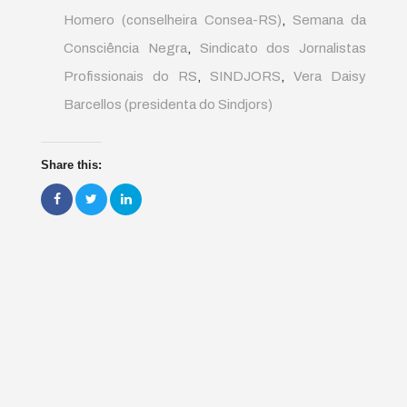
Homero (conselheira Consea-RS)
,
Semana da
Consciência Negra
,
Sindicato dos Jornalistas
Profissionais do RS
,
SINDJORS
,
Vera Daisy
Barcellos (presidenta do Sindjors)
Share this: