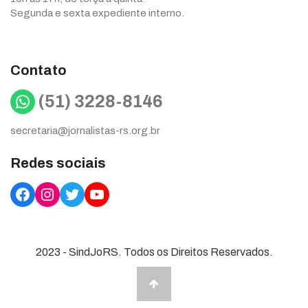
Segunda e sexta expediente interno.
Contato
WhatsApp
(51) 3228-8146
secretaria@jornalistas-rs.org.br
Redes sociais
Facebook
Instagram
Twitter
YouTube
2023 - SindJoRS. Todos os Direitos Reservados.