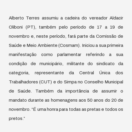
Alberto Terres assumiu a cadeira do vereador Aldacir
Oliboni (PT), também pelo período de 17 a 19 de
novembro e, neste período, fará parte da Comissão de
Saúde e Meio Ambiente (Cosmam). Iniciou a sua primeira
manifestação como parlamentar referindo a sua
condição de municipário, militante do sindicato da
categoria, representante da Central Única dos
Trabalhadores (CUT) e do Simpa no Conselho Municipal
de Saúde. Também da importância de assumir o
mandato durante as homenagens aos 50 anos do 20 de
novembro. “É uma honra para todas as pretas e todos os
pretos.”