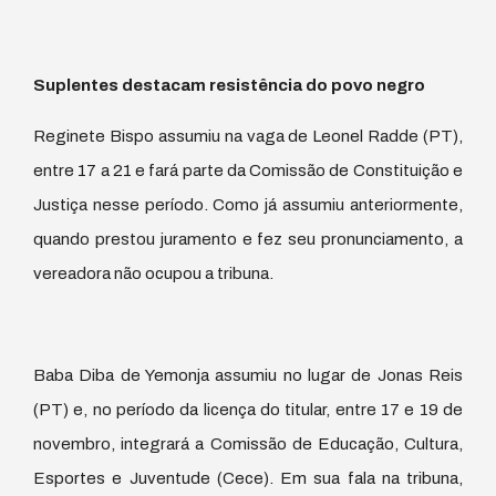
Suplentes destacam resistência do povo negro
Reginete Bispo assumiu na vaga de Leonel Radde (PT),
entre 17 a 21 e fará parte da Comissão de Constituição e
Justiça nesse período. Como já assumiu anteriormente,
quando prestou juramento e fez seu pronunciamento, a
vereadora não ocupou a tribuna.
Baba Diba de Yemonja assumiu no lugar de Jonas Reis
(PT) e, no período da licença do titular, entre 17 e 19 de
novembro, integrará a Comissão de Educação, Cultura,
Esportes e Juventude (Cece). Em sua fala na tribuna,