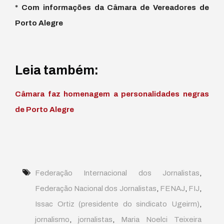
* Com informações da Câmara de Vereadores de
Porto Alegre
Leia também:
Câmara faz homenagem a personalidades negras
de Porto Alegre
Federação Internacional dos Jornalistas
,
Federação Nacional dos Jornalistas
,
FENAJ
,
FIJ
,
Issac Ortiz (presidente do sindicato Ugeirm)
,
jornalismo
,
jornalistas
,
Maria Noelci Teixeira