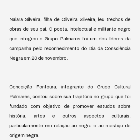
Naiara Silveira, filha de Oliveira Silveira, leu trechos de
obras de seu pai. O poeta, intelectual e militante negro
que integrou o Grupo Palmares foi um dos líderes da
campanha pelo reconhecimento do Dia da Consciência
Negra em 20 de novembro.
Conceição Fontoura, integrante do Grupo Cultural
Palmares, contou sobre sua trajetória no grupo que foi
fundado com objetivo de promover estudos sobre
história, artes e outros aspectos culturais,
particularmente em relação ao negro e ao mestiço de
origem negra.