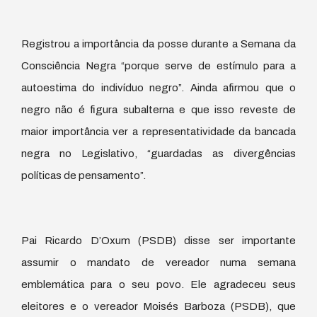
Registrou a importância da posse durante a Semana da
Consciência Negra “porque serve de estímulo para a
autoestima do indivíduo negro”. Ainda afirmou que o
negro não é figura subalterna e que isso reveste de
maior importância ver a representatividade da bancada
negra no Legislativo, “guardadas as divergências
políticas de pensamento”.
Pai Ricardo D’Oxum (PSDB) disse ser importante
assumir o mandato de vereador numa semana
emblemática para o seu povo. Ele agradeceu seus
eleitores e o vereador Moisés Barboza (PSDB), que