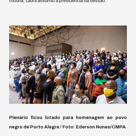
tribuna, Laura assumiu a presidência da sessão.
Plenário ficou lotado para homenagem ao povo
negro de Porto Alegre / Foto: Ederson Nunes/CMPA