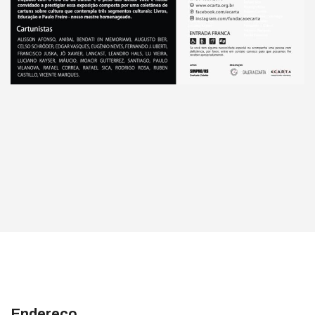
Endereço