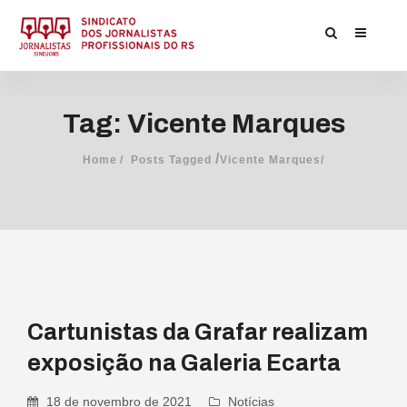
Tag: Vicente Marques
/
Home
Posts Tagged
Vicente Marques/
Cartunistas da Grafar realizam
exposição na Galeria Ecarta
18 de novembro de 2021
Notícias