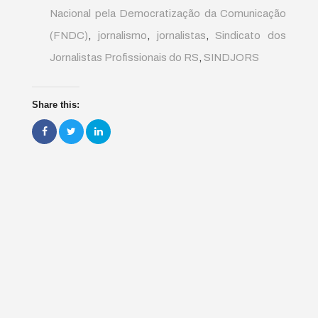
Nacional pela Democratização da Comunicação
(FNDC)
,
jornalismo
,
jornalistas
,
Sindicato dos
Jornalistas Profissionais do RS
,
SINDJORS
Share this: