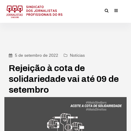
5 de setembro de 2022
Notícias
Rejeição à cota de
solidariedade vai até 09 de
setembro