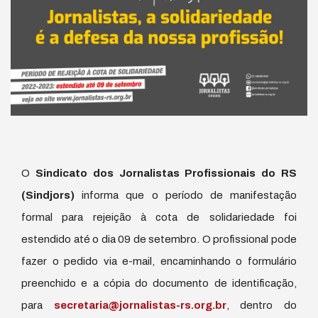
O
Sindicato dos Jornalistas Profissionais do RS
(Sindjors)
informa que o período de manifestação
formal para rejeição à cota de solidariedade foi
estendido até o dia 09 de setembro. O profissional pode
fazer o pedido via e-mail, encaminhando o formulário
preenchido e a cópia do documento de identificação,
para
secretaria@jornalistas-rs.org.br
, dentro do