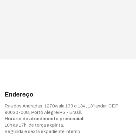
Endereço
Rua dos Andradas, 1270/sala 133 e 134, 13º andar, CEP
90020-008, Porto Alegre/RS - Brasil.
Horário de atendimento presencial:
10h às 17h, de terça a quinta.
Segunda e sexta expediente interno.