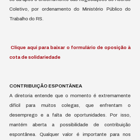
Coletivo, por ordenamento do Ministério Público do
Trabalho do RS.
Clique aqui para baixar o formulário de oposição à
cota de solidariedade
CONTRIBUIÇÃO ESPONTÂNEA
A diretoria entende que o momento é extremamente
difícil para muitos colegas, que enfrentam o
desemprego e a falta de oportunidades. Por isso,
mantém aberta a possibilidade de contribuição
espontânea. Qualquer valor é importante para nos