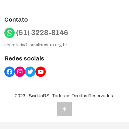
Contato
WhatsApp
(51) 3228-8146
secretaria@jornalistas-rs.org.br
Redes sociais
Facebook
Instagram
Twitter
YouTube
2023 - SindJoRS. Todos os Direitos Reservados.