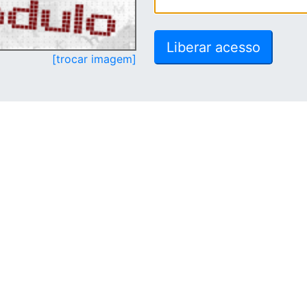
[trocar imagem]