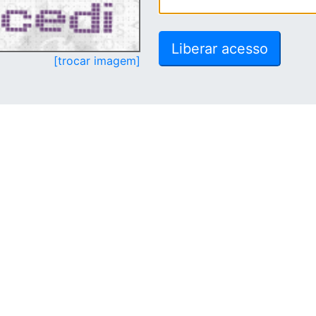
[trocar imagem]