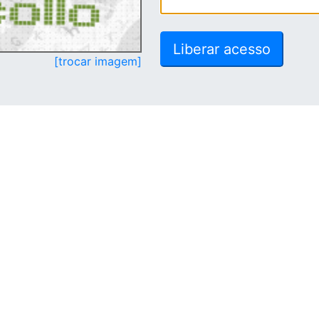
[trocar imagem]