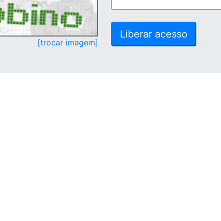
[trocar imagem]