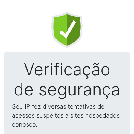
Verificação
de segurança
Seu IP fez diversas tentativas de
acessos suspeitos a sites hospedados
conosco.