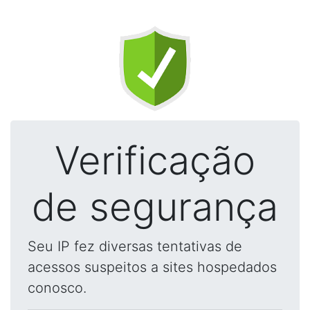
Verificação
de segurança
Seu IP fez diversas tentativas de
acessos suspeitos a sites hospedados
conosco.