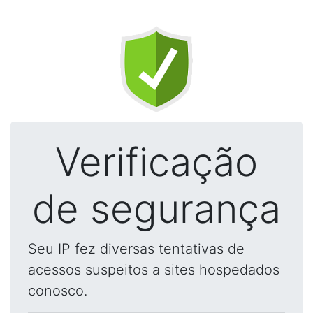
Verificação
de segurança
Seu IP fez diversas tentativas de
acessos suspeitos a sites hospedados
conosco.