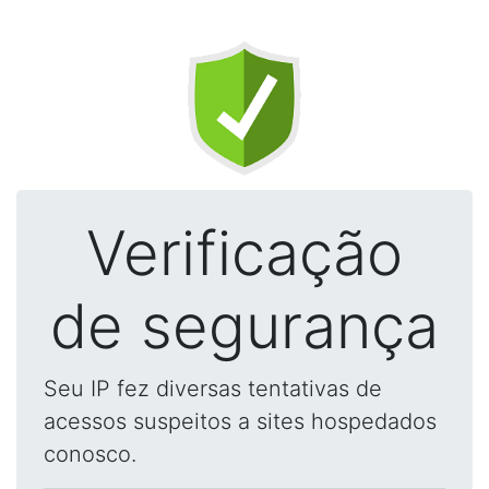
Verificação
de segurança
Seu IP fez diversas tentativas de
acessos suspeitos a sites hospedados
conosco.