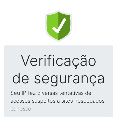
Verificação
de segurança
Seu IP fez diversas tentativas de
acessos suspeitos a sites hospedados
conosco.