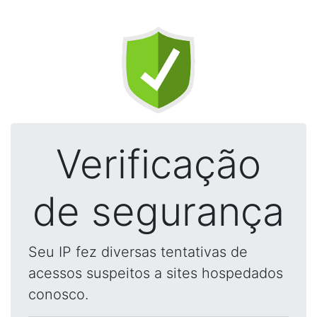
Verificação
de segurança
Seu IP fez diversas tentativas de
acessos suspeitos a sites hospedados
conosco.