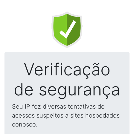
Verificação
de segurança
Seu IP fez diversas tentativas de
acessos suspeitos a sites hospedados
conosco.