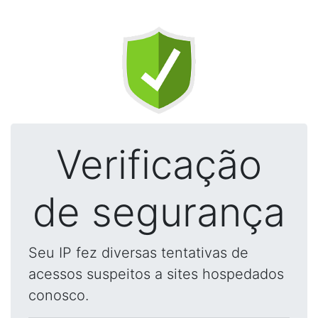
Verificação
de segurança
Seu IP fez diversas tentativas de
acessos suspeitos a sites hospedados
conosco.