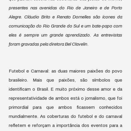
presentes nas avenidas do Rio de Janeiro e de Porto
Alegre. Cláudio Brito e Renato Dornelles são ícones da
comunicação do Rio Grande do Sul e um bate-papo com
eles é sempre um grande aprendizado. As entrevistas
foram gravadas pela diretora Bel Clavelin
.
Futebol e Carnaval: as duas maiores paixões do povo
brasileiro. Mais que paixões, são símbolos que
identificam o Brasil. E muito próximo desse amor e da
representatividade de ambos está o jornalismo, que foi
primordial para que ambos ficassem conhecidos
mundialmente. As coberturas do futebol e do carnaval
refletem e reforçam a importância dos eventos para a