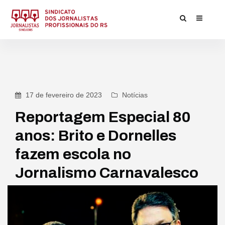
17 de fevereiro de 2023
Notícias
Reportagem Especial 80
anos: Brito e Dornelles
fazem escola no
Jornalismo Carnavalesco