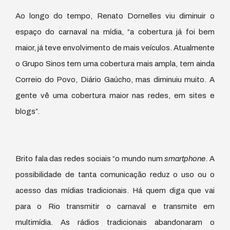
Ao longo do tempo, Renato Dornelles viu diminuir o
espaço do carnaval na mídia, “a cobertura já foi bem
maior, já teve envolvimento de mais veículos. Atualmente
o Grupo Sinos tem uma cobertura mais ampla, tem ainda
Correio do Povo, Diário Gaúcho, mas diminuiu muito. A
gente vê uma cobertura maior nas redes, em sites e
blogs”.
Brito fala das redes sociais “o mundo num
smartphone
. A
possibilidade de tanta comunicação reduz o uso ou o
acesso das mídias tradicionais. Há quem diga que vai
para o Rio transmitir o carnaval e transmite em
multimídia. As rádios tradicionais abandonaram o