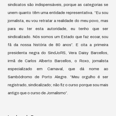
sindicatos são indispensáveis, porque as categorias se
unem quanto têm uma entidade representativa. “Eu sou
jornalista, eu vou retratar a realidade do meu povo, mas
para eu ter esta autoridade, eu tenho que ser
sindicalizado. Nós somos um Estado que faz ecoar, sou
fã da nossa história de 80 anos”. E cita a primeira
presidenta negra do SindJoRS, Vera Daisy Barcellos,
irmã de Carlos Alberto Barcellos, o Roxo, jornalista
especializado em Carnaval, que dá nome ao
Sambódromo de Porto Alegre. “Meu orgulho é ser
registrado, sindicalizado; não fiz o curso porque sou mais
antigo que o curso de Jornalismo”.