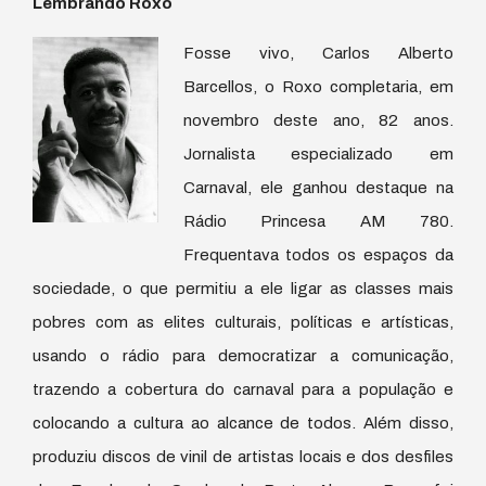
Lembrando Roxo
Fosse vivo, Carlos Alberto
Barcellos, o Roxo completaria, em
novembro deste ano, 82 anos.
Jornalista especializado em
Carnaval, ele ganhou destaque na
Rádio Princesa AM 780.
Frequentava todos os espaços da
sociedade, o que permitiu a ele ligar as classes mais
pobres com as elites culturais, políticas e artísticas,
usando o rádio para democratizar a comunicação,
trazendo a cobertura do carnaval para a população e
colocando a cultura ao alcance de todos. Além disso,
produziu discos de vinil de artistas locais e dos desfiles