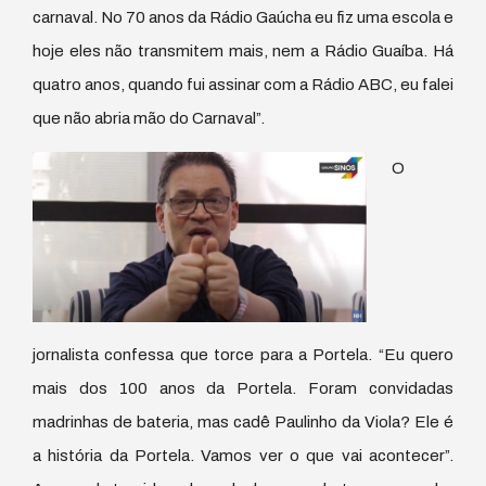
carnaval. No 70 anos da Rádio Gaúcha eu fiz uma escola e
hoje eles não transmitem mais, nem a Rádio Guaíba. Há
quatro anos, quando fui assinar com a Rádio ABC, eu falei
que não abria mão do Carnaval”.
O
jornalista confessa que torce para a Portela. “Eu quero
mais dos 100 anos da Portela. Foram convidadas
madrinhas de bateria, mas cadê Paulinho da Viola? Ele é
a história da Portela. Vamos ver o que vai acontecer”.