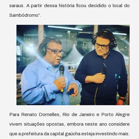
saraus. A partir dessa história ficou decidido o local do
Sambódromo”.
Para Renato Dornelles, Rio de Janeiro e Porto Alegre
vivem situações opostas, embora neste ano considere
que a prefeitura da capital gaúcha esteja investindo mais.