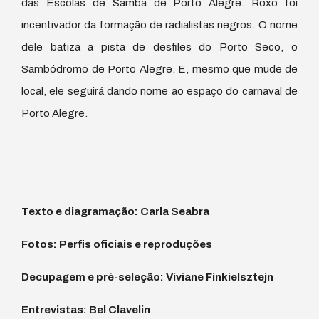
das Escolas de Samba de Porto Alegre. Roxo foi
incentivador da formação de radialistas negros. O nome
dele batiza a pista de desfiles do Porto Seco, o
Sambódromo de Porto Alegre. E, mesmo que mude de
local, ele seguirá dando nome ao espaço do carnaval de
Porto Alegre.
Texto e diagramação: Carla Seabra
Fotos: Perfis oficiais e reproduções
Decupagem e pré-seleção: Viviane Finkielsztejn
Entrevistas: Bel Clavelin