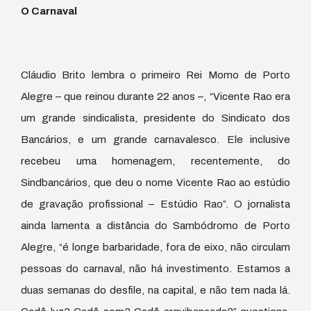
O Carnaval
Cláudio Brito lembra o primeiro Rei Momo de Porto
Alegre – que reinou durante 22 anos –, “Vicente Rao era
um grande sindicalista, presidente do Sindicato dos
Bancários, e um grande carnavalesco. Ele inclusive
recebeu uma homenagem, recentemente, do
Sindbancários, que deu o nome Vicente Rao ao estúdio
de gravação profissional – Estúdio Rao”. O jornalista
ainda lamenta a distância do Sambódromo de Porto
Alegre, “é longe barbaridade, fora de eixo, não circulam
pessoas do carnaval, não há investimento. Estamos a
duas semanas do desfile, na capital, e não tem nada lá.