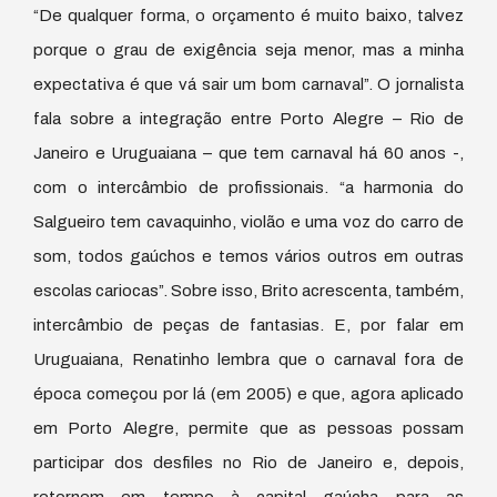
“De qualquer forma, o orçamento é muito baixo, talvez
porque o grau de exigência seja menor, mas a minha
expectativa é que vá sair um bom carnaval”. O jornalista
fala sobre a integração entre Porto Alegre – Rio de
Janeiro e Uruguaiana – que tem carnaval há 60 anos -,
com o intercâmbio de profissionais. “a harmonia do
Salgueiro tem cavaquinho, violão e uma voz do carro de
som, todos gaúchos e temos vários outros em outras
escolas cariocas”. Sobre isso, Brito acrescenta, também,
intercâmbio de peças de fantasias. E, por falar em
Uruguaiana, Renatinho lembra que o carnaval fora de
época começou por lá (em 2005) e que, agora aplicado
em Porto Alegre, permite que as pessoas possam
participar dos desfiles no Rio de Janeiro e, depois,