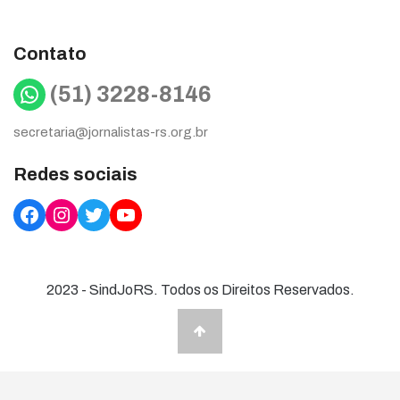
Contato
WhatsApp
(51) 3228-8146
secretaria@jornalistas-rs.org.br
Redes sociais
Facebook
Instagram
Twitter
YouTube
2023 - SindJoRS. Todos os Direitos Reservados.