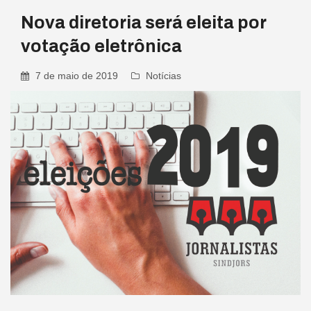
Nova diretoria será eleita por
votação eletrônica
7 de maio de 2019
Notícias