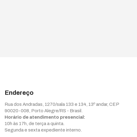
Endereço
Rua dos Andradas, 1270/sala 133 e 134, 13º andar, CEP
90020-008, Porto Alegre/RS - Brasil.
Horário de atendimento presencial:
10h às 17h, de terça a quinta.
Segunda e sexta expediente interno.