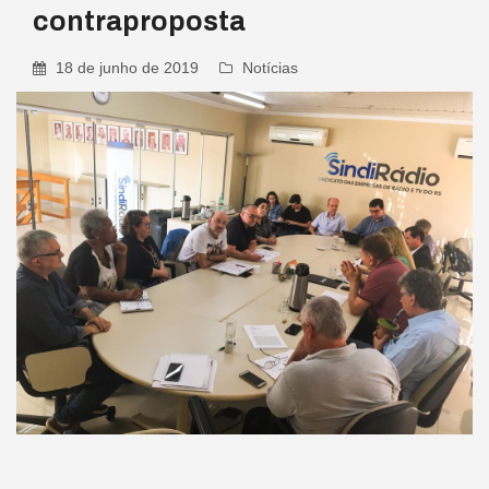
contraproposta
18 de junho de 2019
Notícias