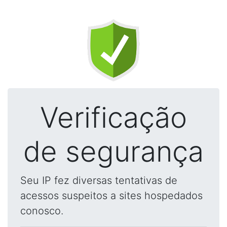
Verificação
de segurança
Seu IP fez diversas tentativas de
acessos suspeitos a sites hospedados
conosco.