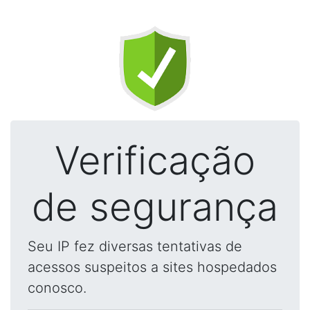
Verificação
de segurança
Seu IP fez diversas tentativas de
acessos suspeitos a sites hospedados
conosco.