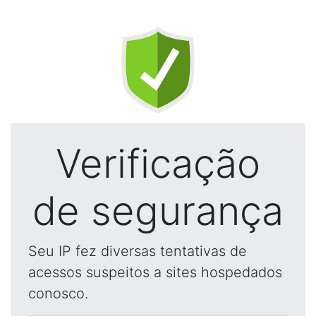
Verificação
de segurança
Seu IP fez diversas tentativas de
acessos suspeitos a sites hospedados
conosco.