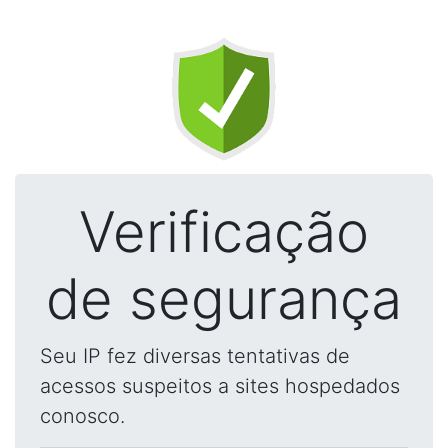
Verificação
de segurança
Seu IP fez diversas tentativas de
acessos suspeitos a sites hospedados
conosco.