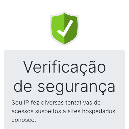
Verificação
de segurança
Seu IP fez diversas tentativas de
acessos suspeitos a sites hospedados
conosco.