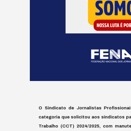
O Sindicato de Jornalistas Profission
categoria que solicitou aos sindicatos 
Trabalho (CCT) 2024/2025, com manute