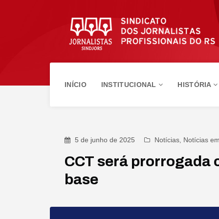
INÍCIO
INSTITUCIONAL
HISTÓRIA
5 de junho de 2025
Notícias
,
Notícias e
CCT será prorrogada 
base