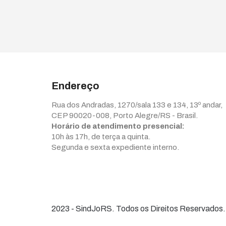
Endereço
Rua dos Andradas, 1270/sala 133 e 134, 13º andar,
CEP 90020-008, Porto Alegre/RS - Brasil.
Horário de atendimento presencial:
10h às 17h, de terça a quinta.
Segunda e sexta expediente interno.
2023 - SindJoRS. Todos os Direitos Reservados.