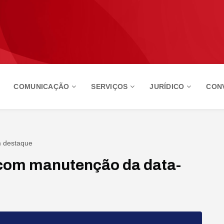
COMUNICAÇÃO
SERVIÇOS
JURÍDICO
CON
m destaque
com manutenção da data-