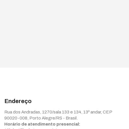
Endereço
Rua dos Andradas, 1270/sala 133 e 134, 13º andar, CEP
90020-008, Porto Alegre/RS - Brasil.
Horário de atendimento presencial: