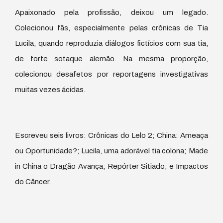
Apaixonado pela profissão, deixou um legado.
Colecionou fãs, especialmente pelas crônicas de Tia
Lucila, quando reproduzia diálogos fictícios com sua tia,
de forte sotaque alemão. Na mesma proporção,
colecionou desafetos por reportagens investigativas
muitas vezes ácidas.
Escreveu seis livros: Crônicas do Lelo 2; China: Ameaça
ou Oportunidade?; Lucila, uma adorável tia colona; Made
in China o Dragão Avança; Repórter Sitiado; e Impactos
do Câncer.