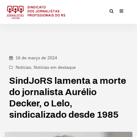
16 de março de 2024
Notícias
,
Notícias em destaque
SindJoRS lamenta a morte
do jornalista Aurélio
Decker, o Lelo,
sindicalizado desde 1985