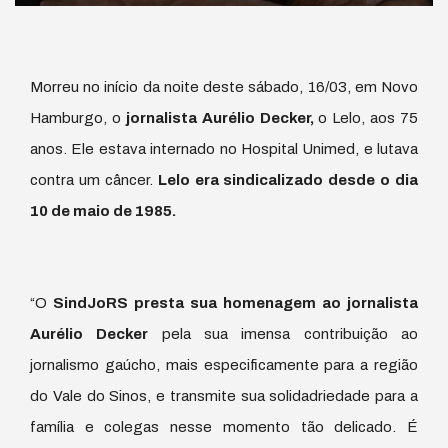
Morreu no início da noite deste sábado, 16/03, em Novo
Hamburgo, o
jornalista Aurélio Decker,
o Lelo, aos 75
anos. Ele estava internado no Hospital Unimed, e lutava
contra um câncer.
Lelo era sindicalizado desde o dia
10 de maio de 1985.
“O
SindJoRS presta sua homenagem ao jornalista
Aurélio Decker
pela sua imensa contribuição ao
jornalismo gaúcho, mais especificamente para a região
do Vale do Sinos, e transmite sua solidadriedade para a
família e colegas nesse momento tão delicado. É