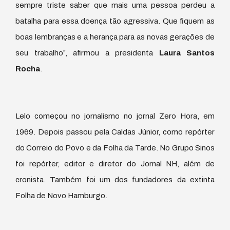
sempre triste saber que mais uma pessoa perdeu a
batalha para essa doença tão agressiva. Que fiquem as
boas lembranças e a herança para as novas gerações de
seu trabalho”, afirmou a presidenta
Laura Santos
Rocha
.
Lelo começou no jornalismo no jornal Zero Hora, em
1969. Depois passou pela Caldas Júnior, como repórter
do Correio do Povo e da Folha da Tarde. No Grupo Sinos
foi repórter, editor e diretor do Jornal NH, além de
cronista. Também foi um dos fundadores da extinta
Folha de Novo Hamburgo.