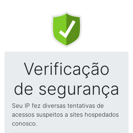
Verificação
de segurança
Seu IP fez diversas tentativas de
acessos suspeitos a sites hospedados
conosco.