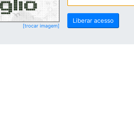
[trocar imagem]