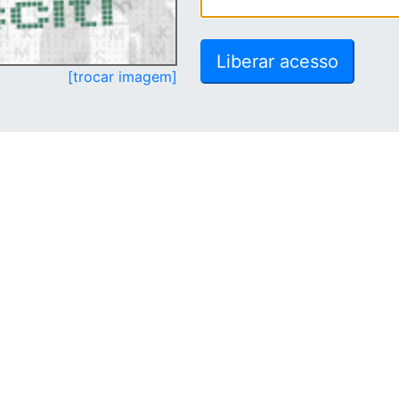
[trocar imagem]