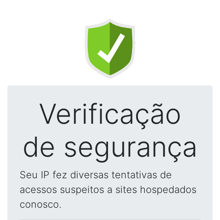
Verificação
de segurança
Seu IP fez diversas tentativas de
acessos suspeitos a sites hospedados
conosco.