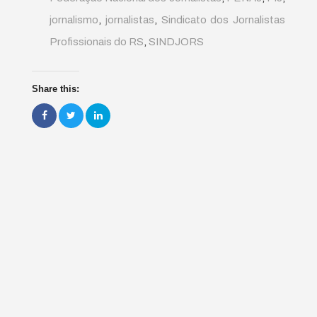
jornalismo
,
jornalistas
,
Sindicato dos Jornalistas
Profissionais do RS
,
SINDJORS
Share this: