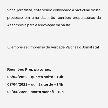
Você, jornalista, está sendo convocado a participar deste
processo em uma das três reuniões preparatórias da
Assembleia para a aprovação da pauta.
E lembre-se: Imprensa de Verdade Valoriza o Jornalista!
Reuniões Preparatórias:
06/04/2022 – quarta noite – 19h
07/04/2022 – quinta tarde – 14h
08/04/2022 – sexta manhã – 10h