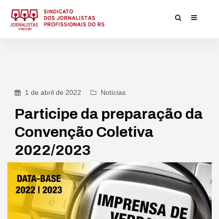
1 de abril de 2022
Notícias
Participe da preparação da
Convenção Coletiva
2022/2023