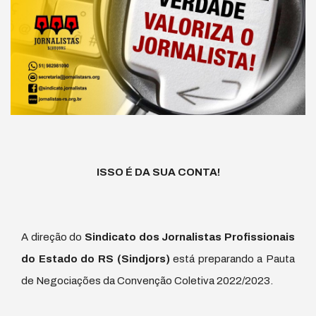
ISSO É DA SUA CONTA!
A direção do
Sindicato dos Jornalistas Profissionais
do Estado do RS (Sindjors)
está preparando a Pauta
de Negociações da Convenção Coletiva 2022/2023.