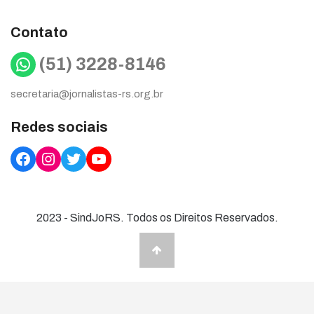
Contato
WhatsApp
(51) 3228-8146
secretaria@jornalistas-rs.org.br
Redes sociais
Facebook
Instagram
Twitter
YouTube
2023 - SindJoRS. Todos os Direitos Reservados.