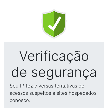
Verificação
de segurança
Seu IP fez diversas tentativas de
acessos suspeitos a sites hospedados
conosco.