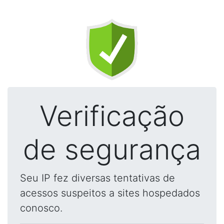
Verificação
de segurança
Seu IP fez diversas tentativas de
acessos suspeitos a sites hospedados
conosco.