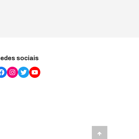
edes sociais
Facebook
Instagram
Twitter
YouTube