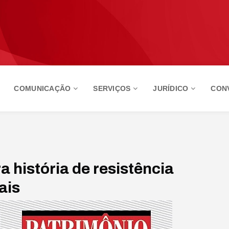
COMUNICAÇÃO
SERVIÇOS
JURÍDICO
CON
 história de resistência
ais