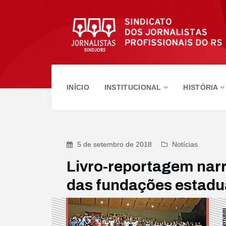
INÍCIO
INSTITUCIONAL
HISTÓRIA
5 de setembro de 2018
Notícias
Livro-reportagem narra
das fundações estadu