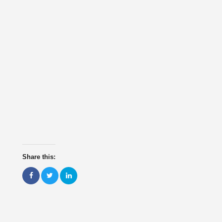
Share this: