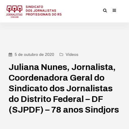
5 de outubro de 2020
Vídeos
Juliana Nunes, Jornalista,
Coordenadora Geral do
Sindicato dos Jornalistas
do Distrito Federal – DF
(SJPDF) – 78 anos Sindjors