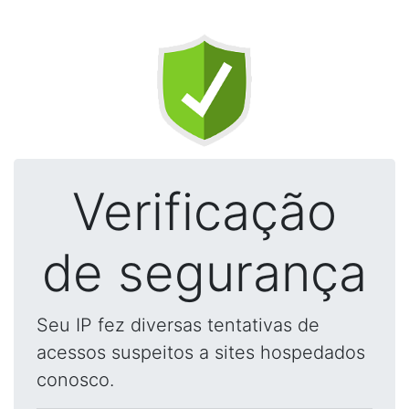
Verificação
de segurança
Seu IP fez diversas tentativas de
acessos suspeitos a sites hospedados
conosco.