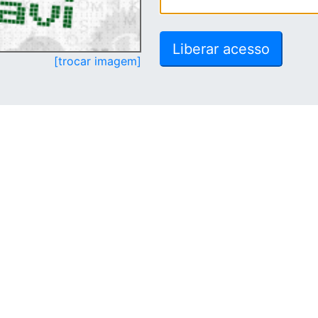
[trocar imagem]