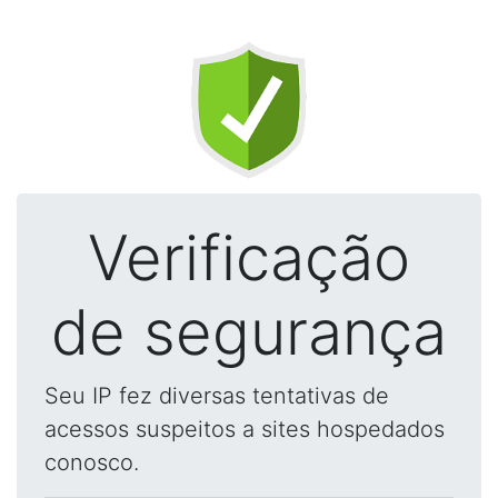
Verificação
de segurança
Seu IP fez diversas tentativas de
acessos suspeitos a sites hospedados
conosco.