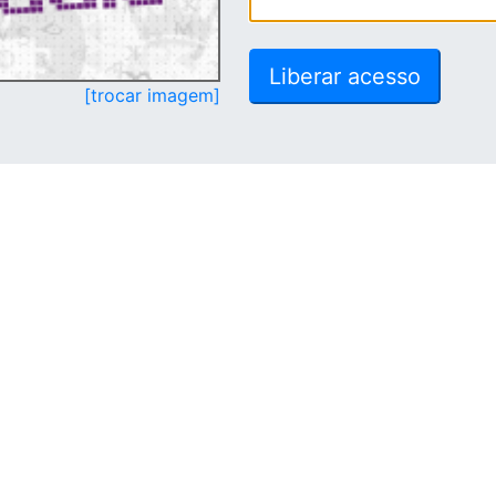
[trocar imagem]