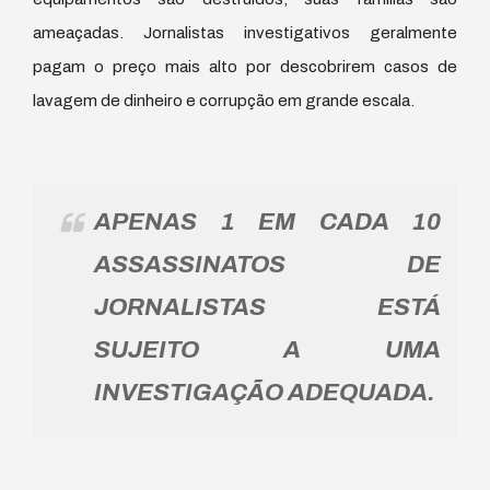
ameaçadas. Jornalistas investigativos geralmente
pagam o preço mais alto por descobrirem casos de
lavagem de dinheiro e corrupção em grande escala.
APENAS 1 EM CADA 10
ASSASSINATOS DE
JORNALISTAS ESTÁ
SUJEITO A UMA
INVESTIGAÇÃO ADEQUADA.