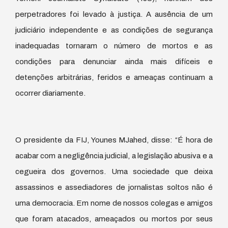
perpetradores foi levado à justiça. A ausência de um
judiciário independente e as condições de segurança
inadequadas tornaram o número de mortos e as
condições para denunciar ainda mais difíceis e
detenções arbitrárias, feridos e ameaças continuam a
ocorrer diariamente.
O presidente da FIJ, Younes MJahed, disse: “É hora de
acabar com a negligência judicial, a legislação abusiva e a
cegueira dos governos. Uma sociedade que deixa
assassinos e assediadores de jornalistas soltos não é
uma democracia. Em nome de nossos colegas e amigos
que foram atacados, ameaçados ou mortos por seus