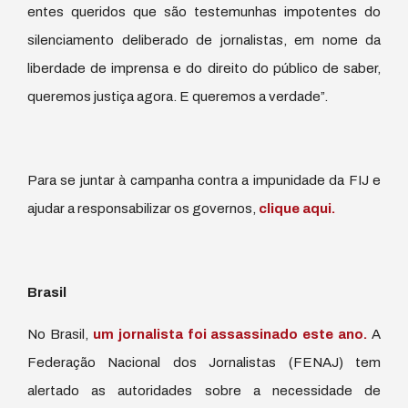
entes queridos que são testemunhas impotentes do
silenciamento deliberado de jornalistas, em nome da
liberdade de imprensa e do direito do público de saber,
queremos justiça agora. E queremos a verdade”.
Para se juntar à campanha contra a impunidade da FIJ e
ajudar a responsabilizar os governos,
clique aqui.
Brasil
No Brasil,
um jornalista foi assassinado este ano.
A
Federação Nacional dos Jornalistas (FENAJ) tem
alertado as autoridades sobre a necessidade de