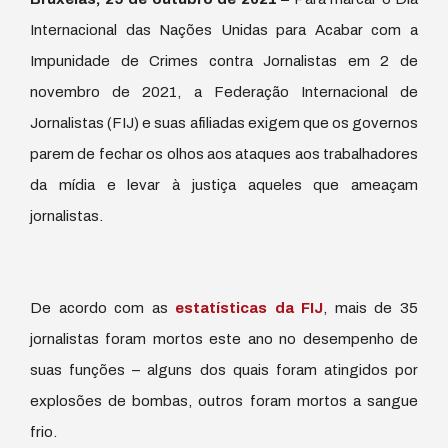
Internacional das Nações Unidas para Acabar com a
Impunidade de Crimes contra Jornalistas em 2 de
novembro de 2021, a Federação Internacional de
Jornalistas (FIJ) e suas afiliadas exigem que os governos
parem de fechar os olhos aos ataques aos trabalhadores
da mídia e levar à justiça aqueles que ameaçam
jornalistas.
De acordo com as
estatísticas da FIJ
, mais de 35
jornalistas foram mortos este ano no desempenho de
suas funções – alguns dos quais foram atingidos por
explosões de bombas, outros foram mortos a sangue
frio.