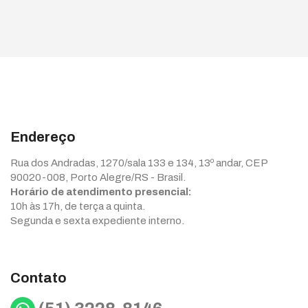
Endereço
Rua dos Andradas, 1270/sala 133 e 134, 13º andar, CEP
90020-008, Porto Alegre/RS - Brasil.
Horário de atendimento presencial:
10h às 17h, de terça a quinta.
Segunda e sexta expediente interno.
Contato