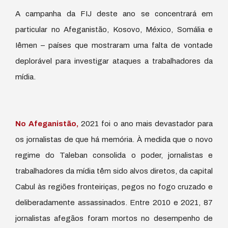
A campanha da FIJ deste ano se concentrará em
particular no Afeganistão, Kosovo, México, Somália e
Iêmen – países que mostraram uma falta de vontade
deplorável para investigar ataques a trabalhadores da
mídia.
No Afeganistão,
2021 foi o ano mais devastador para
os jornalistas de que há memória. À medida que o novo
regime do Taleban consolida o poder, jornalistas e
trabalhadores da mídia têm sido alvos diretos, da capital
Cabul às regiões fronteiriças, pegos no fogo cruzado e
deliberadamente assassinados. Entre 2010 e 2021, 87
jornalistas afegãos foram mortos no desempenho de