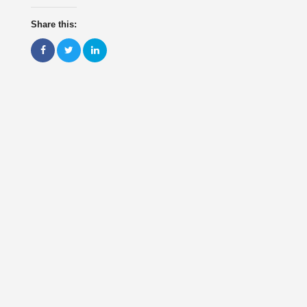
Share this: