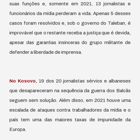
suas funções e, somente em 2021, 13 jornalistas e
funcionários da mídia perderam a vida. Apenas 5 desses
casos foram resolvidos e, sob o governo do Taleban, é
improvável que o restante receba a justiça que é devida,
apesar das garantias insinceras do grupo militante de
defender a liberdade de imprensa.
No Kosovo,
19 dos 20 jornalistas sérvios e albaneses
que desapareceram na sequência da guerra dos Balcãs
seguem sem solução. Além disso, em 2021 houve uma
escalada de ataques contra trabalhadores da mídia e o
país tem uma das maiores taxas de impunidade da
Europa.