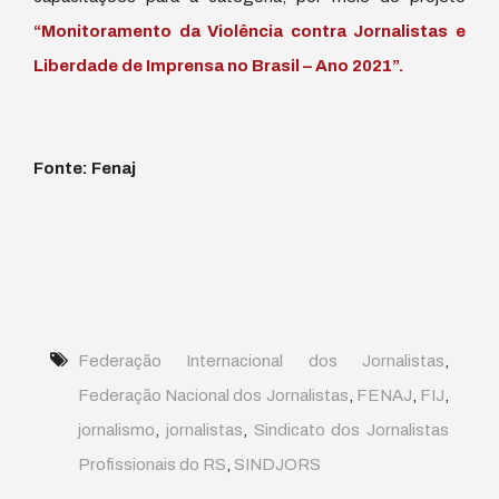
“Monitoramento da Violência contra Jornalistas e
Liberdade de Imprensa no Brasil – Ano 2021”.
Fonte: Fenaj
Federação Internacional dos Jornalistas
,
Federação Nacional dos Jornalistas
,
FENAJ
,
FIJ
,
jornalismo
,
jornalistas
,
Sindicato dos Jornalistas
Profissionais do RS
,
SINDJORS