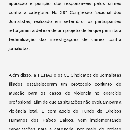
apuração e punição dos responsáveis pelos crimes
contra a categoria. No 39° Congresso Nacional dos
Jornalistas, realizado em setembro, os participantes
reforçaram a defesa de um projeto de lei que permita a
federalização das investigações de crimes contra
jornalistas.
Além disso, a FENAJ e os 31 Sindicatos de Jornalistas
filiados estabeleceram um protocolo conjunto de
atuação para os casos de violência no exercício
profissional, afim de que as situações não evoluam para a
violência letal. E com apoio do Fundo de Direitos
Humanos dos Países Baixos, vem implementando
capacitações para a categoria, por meio do projeto