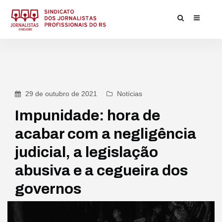
29 de outubro de 2021
Notícias
Impunidade: hora de
acabar com a negligência
judicial, a legislação
abusiva e a cegueira dos
governos