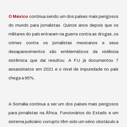
O México
continua sendo um dos países mais perigosos
do mundo para jornalistas. Quinze anos depois que os
militares do país entraram na guerra contra as drogas, os
crimes contra os jornalistas mexicanos e seus
desaparecimentos são emblemáticos da violência
sistêmica que daí resultou. A FIJ já documentou 7
assassinatos em 2021 e o nível de impunidade no país
chega a 95%.
A Somália continua a ser um dos países mais perigosos
para jornalistas na África. Funcionários do Estado e um
sistema judiciário corrupto têm sido um sério obstáculo à